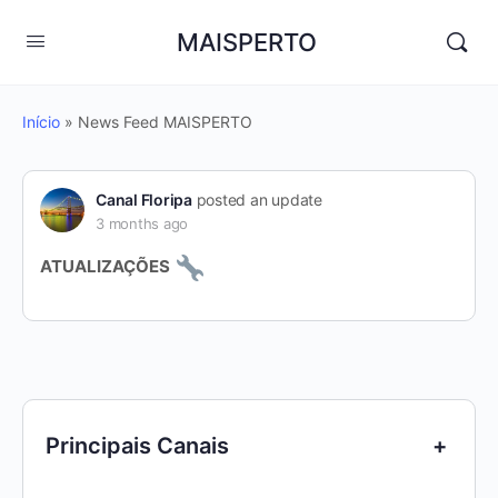
MAISPERTO
Início
»
News Feed MAISPERTO
Canal Floripa
posted an update
3 months ago
ATUALIZAÇÕES
Principais Canais
+