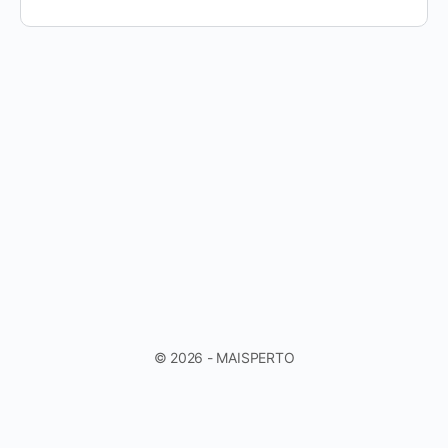
© 2026 - MAISPERTO