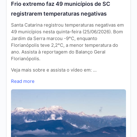
Frio extremo faz 49 municípios de SC
registrarem temperaturas negativas
Santa Catarina registrou temperaturas negativas em
49 municípios nesta quinta-feira (25/06/2026). Bom
Jardim da Serra marcou -9°C, enquanto
Florianópolis teve 2,2°C, a menor temperatura do
ano. Assista à reportagem do Balanço Geral
Florianópolis.
Veja mais sobre e assista o vídeo em: …
Read more