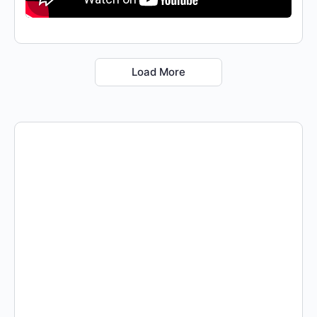
Load More