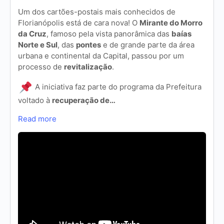
Um dos cartões-postais mais conhecidos de
Florianópolis está de cara nova! O
Mirante do Morro
da Cruz
, famoso pela vista panorâmica das
baías
Norte e Sul
, das
pontes
e de grande parte da área
urbana e continental da Capital, passou por um
processo de
revitalização
.
A iniciativa faz parte do programa da Prefeitura
voltado à
recuperação de…
Read more