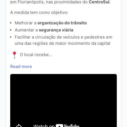
em Florianópolis, nas proximidades do
CentroSul
.
A medida tem como objetivo:
Melhorar a
organização do trânsito
Aumentar a
segurança viária
Facilitar a circulação de veículos e pedestres em
uma das regiões de maior movimento da capital
O local recebe…
Read more