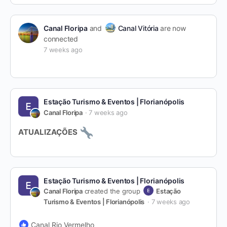
Canal Floripa
and
Canal Vitória
are now
connected
7 weeks ago
Estação Turismo & Eventos | Florianópolis
Canal Floripa
7 weeks ago
ATUALIZAÇÕES
Estação Turismo & Eventos | Florianópolis
Canal Floripa
created the group
Estação
Turismo & Eventos | Florianópolis
7 weeks ago
Canal Rio Vermelho