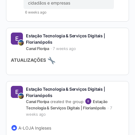
cidadãos e empresas
6 weeks ago
Estação Tecnologia & Serviços Digitais |
Florianópolis
Canal Floripa
7 weeks ago
ATUALIZAÇÕES
Estação Tecnologia & Serviços Digitais |
Florianópolis
Canal Floripa
created the group
Estação
Tecnologia & Serviços Digitais | Florianópolis
7
weeks ago
A-LOJA Ingleses