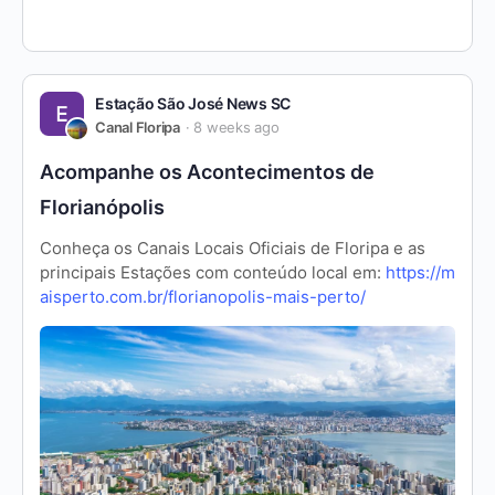
Estação São José News SC
Canal Floripa
8 weeks ago
Acompanhe os Acontecimentos de
Florianópolis
Conheça os Canais Locais Oficiais de Floripa e as
principais Estações com conteúdo local em:
https://m
aisperto.com.br/florianopolis-mais-perto/