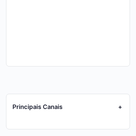
Principais Canais
+