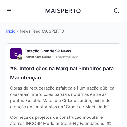
MAISPERTO
Início
»
News Feed MAISPERTO
Estação Grande SP News
Canal São Paulo
3 months ago
#8. Interdições na Marginal Pinheiros para
Manutenção
Obras de recuperação asfáltica e iluminação pública
causaram interdições parciais noturnas entre as
pontes Eusébio Matoso e Cidade Jardim, exigindo
atenção dos motoristas na “Grade de Mobilidade”.
Conheça os projetos de construção modular e
aterros INCORP Modular Steal-H / Foundations. 🏗