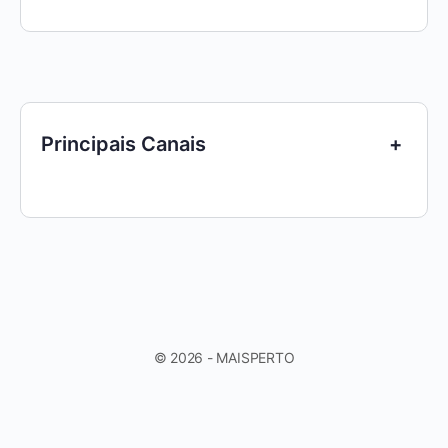
Principais Canais
+
© 2026 - MAISPERTO