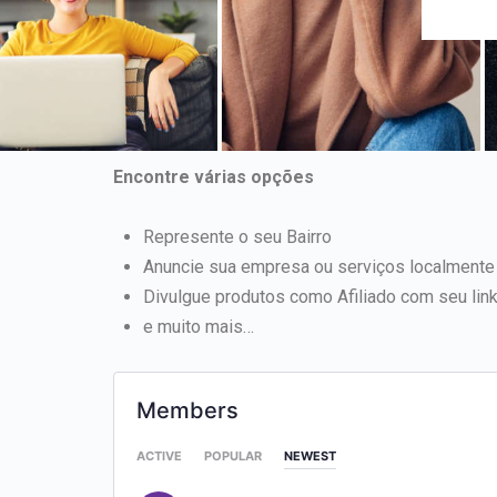
Encontre várias opções
Represente o seu Bairro
Anuncie sua empresa ou serviços localmente
Divulgue produtos como Afiliado com seu lin
e muito mais…
Members
ACTIVE
POPULAR
NEWEST