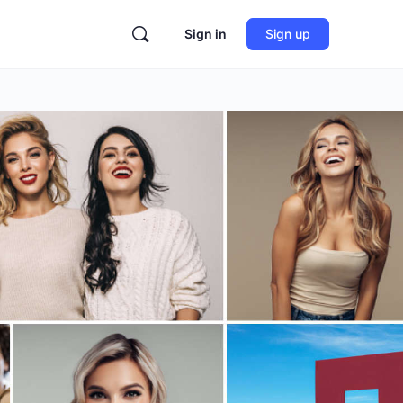
Sign in
Sign up