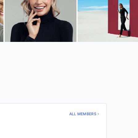
ALL MEMBERS