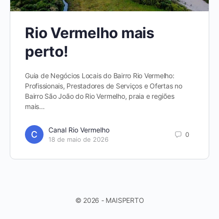
Rio Vermelho mais
perto!
Guia de Negócios Locais do Bairro Rio Vermelho:
Profissionais, Prestadores de Serviços e Ofertas no
Bairro São João do Rio Vermelho, praia e regiões
mais…
Canal Rio Vermelho
0
18 de maio de 2026
© 2026 - MAISPERTO