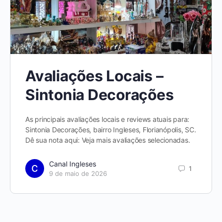
Avaliações Locais –
Sintonia Decorações
As principais avaliações locais e reviews atuais para:
Sintonia Decorações, bairro Ingleses, Florianópolis, SC.
Dê sua nota aqui: Veja mais avaliações selecionadas.
Canal Ingleses
1
9 de maio de 2026