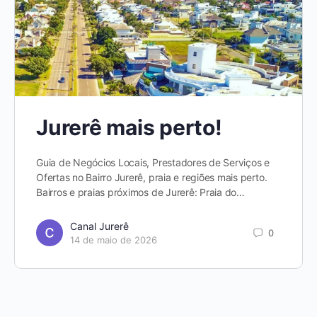
Jurerê mais perto!
Guia de Negócios Locais, Prestadores de Serviços e
Ofertas no Bairro Jurerê, praia e regiões mais perto.
Bairros e praias próximos de Jurerê: Praia do…
Canal Jurerê
0
14 de maio de 2026