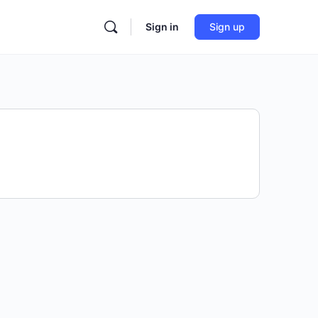
Sign in
Sign up