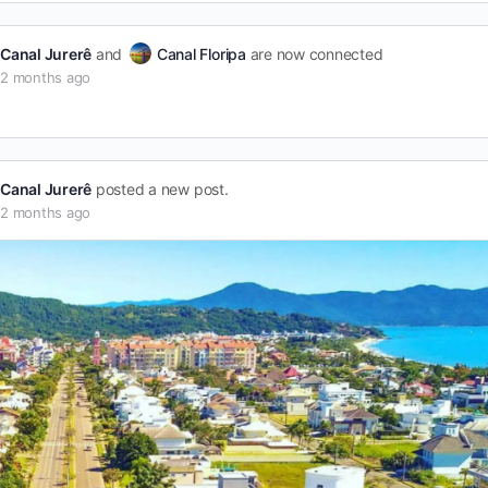
Canal Jurerê
and
Canal Floripa
are now connected
2 months ago
Canal Jurerê
posted a new post.
2 months ago