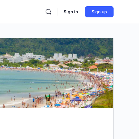
Sign in
Sign up