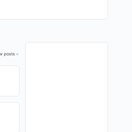
w posts