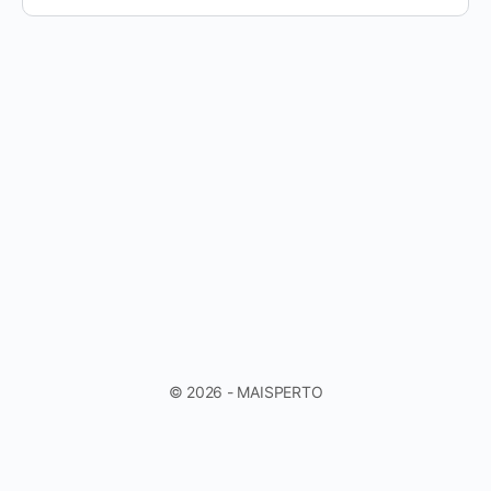
© 2026 - MAISPERTO