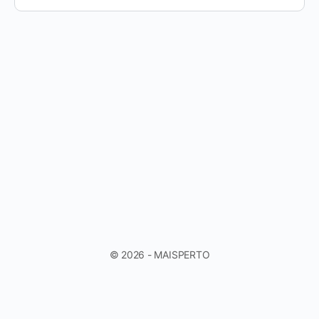
© 2026 - MAISPERTO