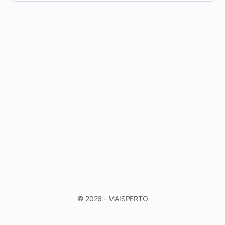
© 2026 - MAISPERTO