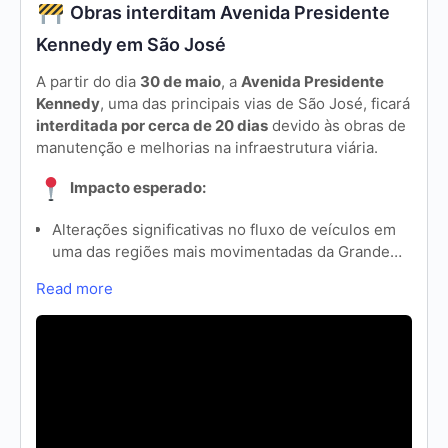
Obras interditam Avenida Presidente
Kennedy em São José
A partir do dia
30 de maio
, a
Avenida Presidente
Kennedy
, uma das principais vias de São José, ficará
interditada por cerca de 20 dias
devido às obras de
manutenção e melhorias na infraestrutura viária.
Impacto esperado:
Alterações significativas no fluxo de veículos em
uma das regiões mais movimentadas da Grande…
Read more