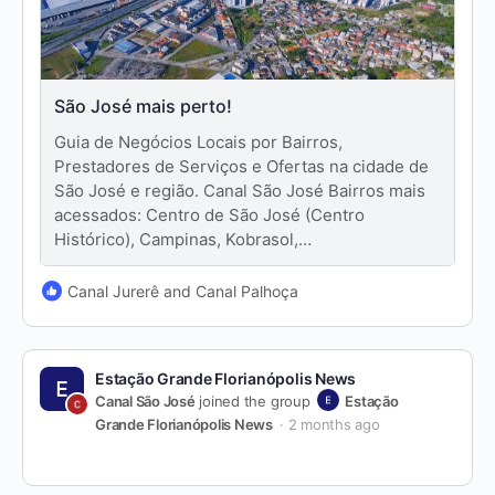
São José mais perto!
Guia de Negócios Locais por Bairros,
Prestadores de Serviços e Ofertas na cidade de
São José e região. Canal São José Bairros mais
acessados: Centro de São José (Centro
Histórico), Campinas, Kobrasol,…
Canal Jurerê and Canal Palhoça
Estação Grande Florianópolis News
Canal São José
joined the group
Estação
Grande Florianópolis News
2 months ago