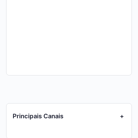
Principais Canais
+