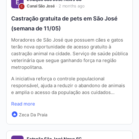
Canal São José
2 months ago
Castração gratuita de pets em São José
(semana de 11/05)
Moradores de São José que possuem cães e gatos
terão nova oportunidade de acesso gratuito à
castração animal na cidade. Serviço de saúde pública
veterinária que segue ganhando força na região
metropolitana.
A iniciativa reforça o controle populacional
responsável, ajuda a reduzir o abandono de animais
e amplia o acesso da população aos cuidados…
Read more
Zeca Da Praia
Estação São José News SC