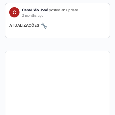
Canal São José
posted an update
2 months ago
ATUALIZAÇÕES