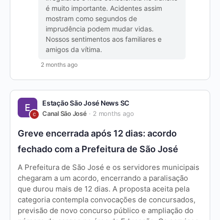
é muito importante. Acidentes assim
mostram como segundos de
imprudência podem mudar vidas.
Nossos sentimentos aos familiares e
amigos da vítima.
2 months ago
Estação São José News SC
Canal São José
2 months ago
Greve encerrada após 12 dias: acordo
fechado com a Prefeitura de São José
A Prefeitura de São José e os servidores municipais
chegaram a um acordo, encerrando a paralisação
que durou mais de 12 dias. A proposta aceita pela
categoria contempla convocações de concursados,
previsão de novo concurso público e ampliação do