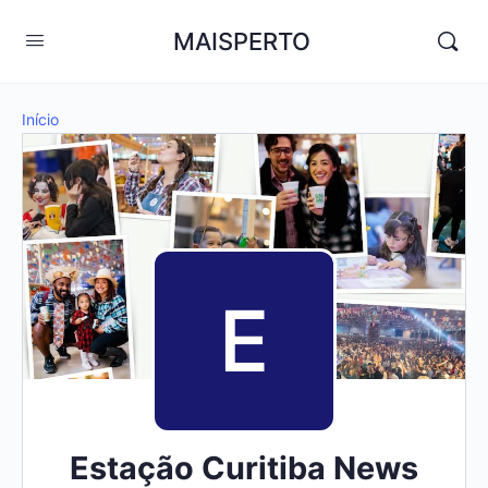
MAISPERTO
Início
Estação Curitiba News