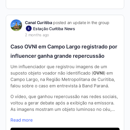
Canal Curitiba
posted an update in the group
Estação Curitiba News
2 months ago
Caso OVNI em Campo Largo registrado por
influencer ganha grande repercussão
Um influenciador que registrou imagens de um
suposto objeto voador não identificado (
OVNI
) em
Campo Largo, na Região Metropolitana de Curitiba,
falou sobre o caso em entrevista à Band Paraná.
O vídeo, que ganhou repercussão nas redes sociais,
voltou a gerar debate após a exibição na emissora.
As imagens mostram um objeto luminoso no céu,…
Read more