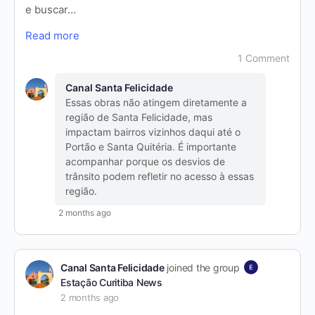
e buscar…
Read more
1 Comment
Canal Santa Felicidade
Essas obras não atingem diretamente a
região de Santa Felicidade, mas
impactam bairros vizinhos daqui até o
Portão e Santa Quitéria. É importante
acompanhar porque os desvios de
trânsito podem refletir no acesso à essas
região.
2 months ago
Canal Santa Felicidade
joined the group
Estação Curitiba News
2 months ago