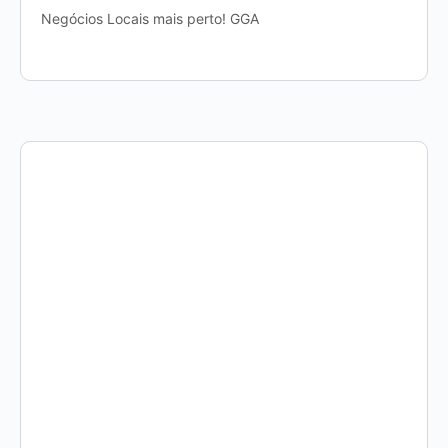
Negócios Locais mais perto! GGA