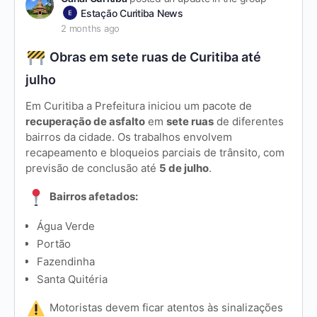
Estação Curitiba News
2 months ago
Obras em sete ruas de Curitiba até
julho
Em Curitiba a Prefeitura iniciou um pacote de
recuperação de asfalto
em
sete ruas
de diferentes
bairros da cidade. Os trabalhos envolvem
recapeamento e bloqueios parciais de trânsito, com
previsão de conclusão até
5 de julho
.
Bairros afetados:
Água Verde
Portão
Fazendinha
Santa Quitéria
Motoristas devem ficar atentos às sinalizações