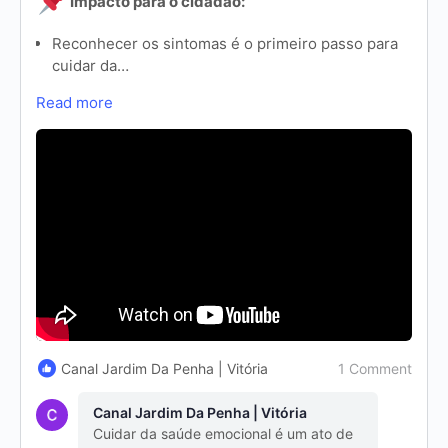
Impacto para o cidadão:
Reconhecer os sintomas é o primeiro passo para
cuidar da…
Read more
1 Comment
Canal Jardim Da Penha | Vitória
Canal Jardim Da Penha | Vitória
Cuidar da saúde emocional é um ato de