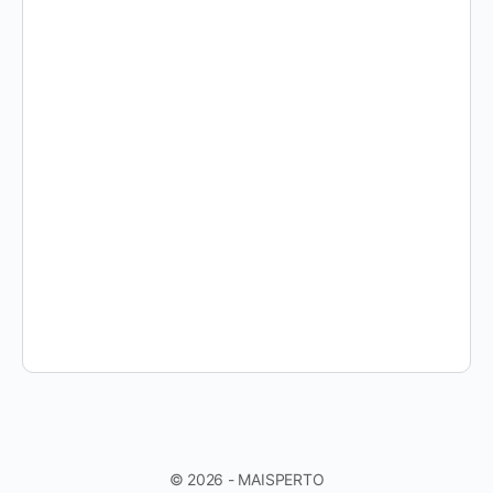
© 2026 - MAISPERTO