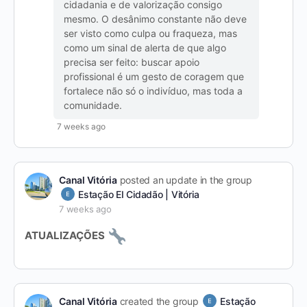
cidadania e de valorização consigo
mesmo. O desânimo constante não deve
ser visto como culpa ou fraqueza, mas
como um sinal de alerta de que algo
precisa ser feito: buscar apoio
profissional é um gesto de coragem que
fortalece não só o indivíduo, mas toda a
comunidade.
7 weeks ago
Canal Vitória
posted an update in the group
Estação EI Cidadão | Vitória
7 weeks ago
ATUALIZAÇÕES
Canal Vitória
created the group
Estação