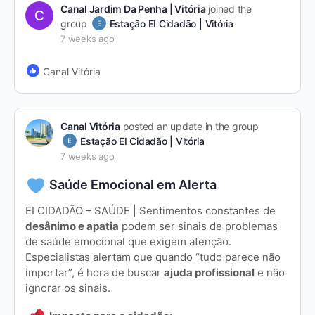
Canal Jardim Da Penha | Vitória
joined the
group
Estação EI Cidadão | Vitória
7 weeks ago
Canal Vitória
Canal Vitória
posted an update in the group
Estação EI Cidadão | Vitória
7 weeks ago
Saúde Emocional em Alerta
EI CIDADÃO – SAÚDE | Sentimentos constantes de
desânimo e apatia
podem ser sinais de problemas
de saúde emocional que exigem atenção.
Especialistas alertam que quando “tudo parece não
importar”, é hora de buscar
ajuda profissional
e não
ignorar os sinais.