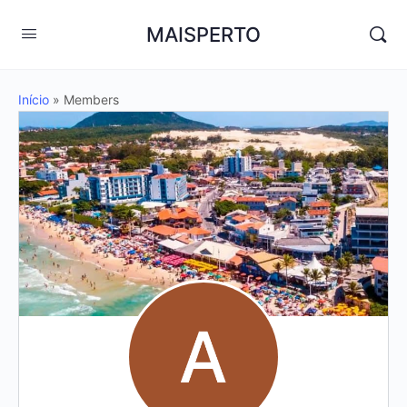
MAISPERTO
Início
»
Members