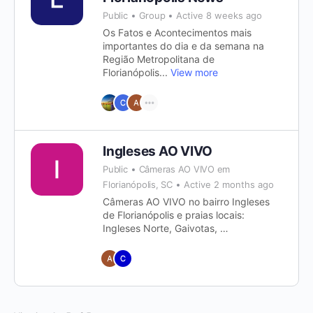
Public
Group
Active 8 weeks ago
Os Fatos e Acontecimentos mais
importantes do dia e da semana na
Região Metropolitana de
Florianópolis...
View more
Ingleses AO VIVO
Public
Câmeras AO VIVO em
Florianópolis, SC
Active 2 months ago
Câmeras AO VIVO no bairro Ingleses
de Florianópolis e praias locais:
Ingleses Norte, Gaivotas, …