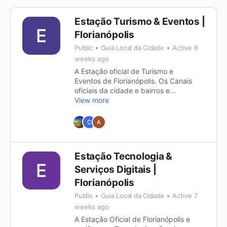
Estação Turismo & Eventos |
Florianópolis
Public
Guia Local da Cidade
Active 6
weeks ago
A Estação oficial de Turismo e
Eventos de Florianópolis. Os Canais
oficiais da cidade e bairros e...
View more
Estação Tecnologia &
Serviços Digitais |
Florianópolis
Public
Guia Local da Cidade
Active 7
weeks ago
A Estação Oficial de Florianópolis e