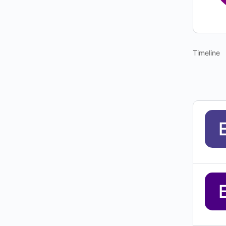
Timeline