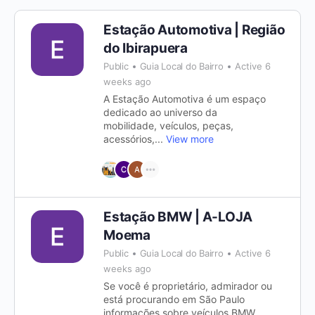
Estação Automotiva | Região
do Ibirapuera
Public
Guia Local do Bairro
Active 6
weeks ago
A Estação Automotiva é um espaço
dedicado ao universo da
mobilidade, veículos, peças,
acessórios,...
View more
Estação BMW | A-LOJA
Moema
Public
Guia Local do Bairro
Active 6
weeks ago
Se você é proprietário, admirador ou
está procurando em São Paulo
informações sobre veículos BMW