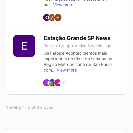
na...
View more
Estação Grande SP News
Public
Group
Active 8 weeks ago
Os Fatos e Acontecimentos mais
importantes do dia e da semana na
Região Metropolitana de São Paulo
com...
View more
Viewing 1 - 3 of 3 groups